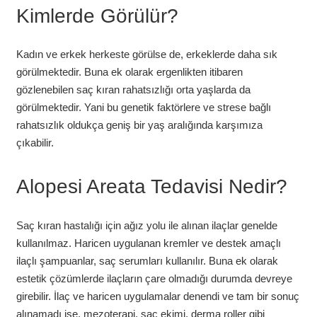
Kimlerde Görülür?
Kadın ve erkek herkeste görülse de, erkeklerde daha sık
görülmektedir. Buna ek olarak ergenlikten itibaren
gözlenebilen saç kıran rahatsızlığı orta yaşlarda da
görülmektedir. Yani bu genetik faktörlere ve strese bağlı
rahatsızlık oldukça geniş bir yaş aralığında karşımıza
çıkabilir.
Alopesi Areata Tedavisi Nedir?
Saç kıran hastalığı için ağız yolu ile alınan ilaçlar genelde
kullanılmaz. Haricen uygulanan kremler ve destek amaçlı
ilaçlı şampuanlar, saç serumları kullanılır. Buna ek olarak
estetik çözümlerde ilaçların çare olmadığı durumda devreye
girebilir. İlaç ve haricen uygulamalar denendi ve tam bir sonuç
alınamadı ise, mezoterapi, saç ekimi, derma roller gibi