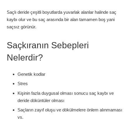
Saçlı deride çeşitli boyutlarda yuvarlak alanlar halinde saç
kaybı olur ve bu saç arasında bir alan tamamen boş yani
saçsız görünür.
Saçkıranın Sebepleri
Nelerdir?
Genetik kodlar
Stres
Kişinin fazla duygusal olması sonucu saç kaybı ve
deride döküntüler olması
Saçların zayıf oluşu ve dökülmelere önlem alınmaması
vs.