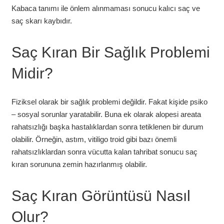
Kabaca tanımı ile önlem alınmaması sonucu kalıcı saç ve
saç skarı kaybıdır.
Saç Kıran Bir Sağlık Problemi
Midir?
Fiziksel olarak bir sağlık problemi değildir. Fakat kişide psiko
– sosyal sorunlar yaratabilir. Buna ek olarak alopesi areata
rahatsızlığı başka hastalıklardan sonra tetiklenen bir durum
olabilir. Örneğin, astım, vitiligo troid gibi bazı önemli
rahatsızlıklardan sonra vücutta kalan tahribat sonucu saç
kıran sorununa zemin hazırlanmış olabilir.
Saç Kıran Görüntüsü Nasıl
Olur?