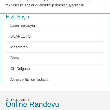
teknikler ile saçlar güçlendirilip dokular uyarılabilir.
Hızlı Erişim
Lazer Epilasyon
SCARLET S
Mezoterapi
Botox
Cilt Dolgusu
Akne ve Sivilce Tedavisi
dr. ektan demir
Online Randevu