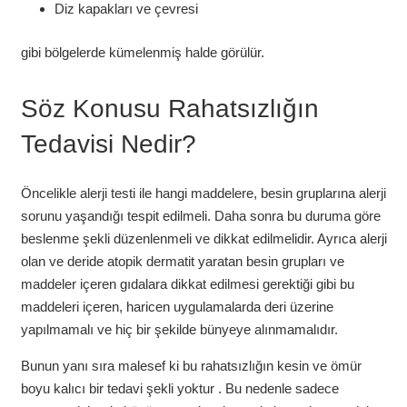
Diz kapakları ve çevresi
gibi bölgelerde kümelenmiş halde görülür.
Söz Konusu Rahatsızlığın
Tedavisi Nedir?
Öncelikle alerji testi ile hangi maddelere, besin gruplarına alerji
sorunu yaşandığı tespit edilmeli. Daha sonra bu duruma göre
beslenme şekli düzenlenmeli ve dikkat edilmelidir. Ayrıca alerji
olan ve deride atopik dermatit yaratan besin grupları ve
maddeler içeren gıdalara dikkat edilmesi gerektiği gibi bu
maddeleri içeren, haricen uygulamalarda deri üzerine
yapılmamalı ve hiç bir şekilde bünyeye alınmamalıdır.
Bunun yanı sıra malesef ki bu rahatsızlığın kesin ve ömür
boyu kalıcı bir tedavi şekli yoktur . Bu nedenle sadece