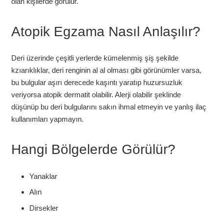
olan kişilerde görülür.
Atopik Egzama Nasıl Anlaşılır?
Deri üzerinde çeşitli yerlerde kümelenmiş şiş şekilde
kzıarıklıklar, deri renginin al al olması gibi görünümler varsa,
bu bulgular aşırı derecede kaşıntı yaratıp huzursuzluk
veriyorsa atopik dermatit olabilir. Alerji olabilir şeklinde
düşünüp bu deri bulgularını sakın ihmal etmeyin ve yanlış ilaç
kullanımları yapmayın.
Hangi Bölgelerde Görülür?
Yanaklar
Alın
Dirsekler