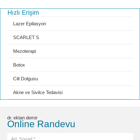
Hızlı Erişim
Lazer Epilasyon
SCARLET S
Mezoterapi
Botox
Cilt Dolgusu
Akne ve Sivilce Tedavisi
dr. ektan demir
Online Randevu