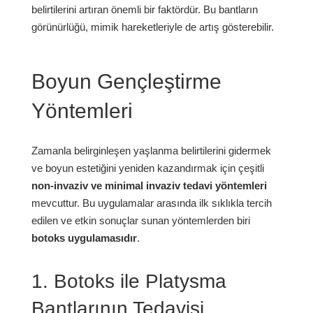
belirtilerini artıran önemli bir faktördür. Bu bantların
görünürlüğü, mimik hareketleriyle de artış gösterebilir.
Boyun Gençleştirme
Yöntemleri
Zamanla belirginleşen yaşlanma belirtilerini gidermek
ve boyun estetiğini yeniden kazandırmak için çeşitli
non-invaziv ve minimal invaziv tedavi yöntemleri
mevcuttur. Bu uygulamalar arasında ilk sıklıkla tercih
edilen ve etkin sonuçlar sunan yöntemlerden biri
botoks uygulamasıdır
.
1. Botoks ile Platysma
Bantlarının Tedavisi