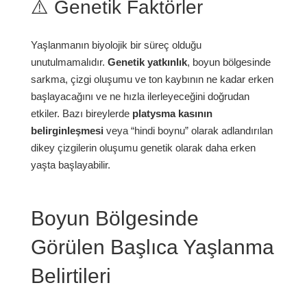
⚠️ Genetik Faktörler
Yaşlanmanın biyolojik bir süreç olduğu
unutulmamalıdır.
Genetik yatkınlık
, boyun bölgesinde
sarkma, çizgi oluşumu ve ton kaybının ne kadar erken
başlayacağını ve ne hızla ilerleyeceğini doğrudan
etkiler. Bazı bireylerde
platysma kasının
belirginleşmesi
veya “hindi boynu” olarak adlandırılan
dikey çizgilerin oluşumu genetik olarak daha erken
yaşta başlayabilir.
Boyun Bölgesinde
Görülen Başlıca Yaşlanma
Belirtileri