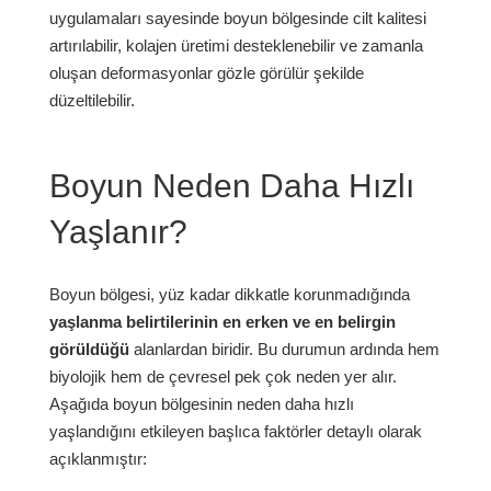
uygulamaları sayesinde boyun bölgesinde cilt kalitesi
artırılabilir, kolajen üretimi desteklenebilir ve zamanla
oluşan deformasyonlar gözle görülür şekilde
düzeltilebilir.
Boyun Neden Daha Hızlı
Yaşlanır?
Boyun bölgesi, yüz kadar dikkatle korunmadığında
yaşlanma belirtilerinin en erken ve en belirgin
görüldüğü
alanlardan biridir. Bu durumun ardında hem
biyolojik hem de çevresel pek çok neden yer alır.
Aşağıda boyun bölgesinin neden daha hızlı
yaşlandığını etkileyen başlıca faktörler detaylı olarak
açıklanmıştır: