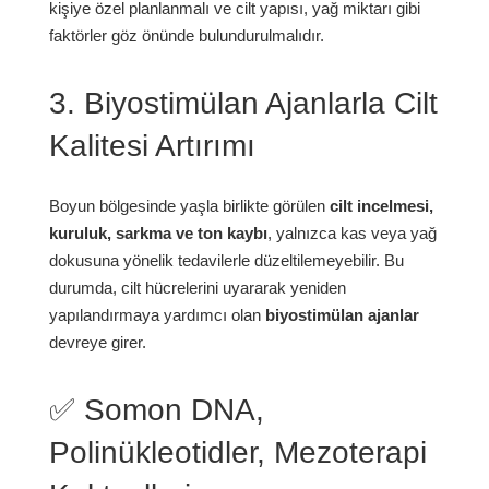
kişiye özel planlanmalı ve cilt yapısı, yağ miktarı gibi
faktörler göz önünde bulundurulmalıdır.
3. Biyostimülan Ajanlarla Cilt
Kalitesi Artırımı
Boyun bölgesinde yaşla birlikte görülen
cilt incelmesi,
kuruluk, sarkma ve ton kaybı
, yalnızca kas veya yağ
dokusuna yönelik tedavilerle düzeltilemeyebilir. Bu
durumda, cilt hücrelerini uyararak yeniden
yapılandırmaya yardımcı olan
biyostimülan ajanlar
devreye girer.
✅ Somon DNA,
Polinükleotidler, Mezoterapi