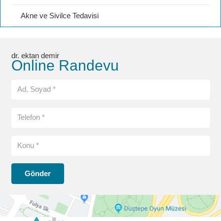
Akne ve Sivilce Tedavisi
dr. ektan demir
Online Randevu
Gönder