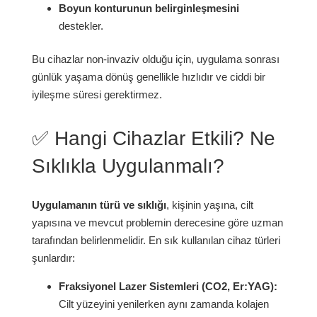
Boyun konturunun belirginleşmesini
destekler.
Bu cihazlar non-invaziv olduğu için, uygulama sonrası
günlük yaşama dönüş genellikle hızlıdır ve ciddi bir
iyileşme süresi gerektirmez.
✅ Hangi Cihazlar Etkili? Ne
Sıklıkla Uygulanmalı?
Uygulamanın türü ve sıklığı
, kişinin yaşına, cilt
yapısına ve mevcut problemin derecesine göre uzman
tarafından belirlenmelidir. En sık kullanılan cihaz türleri
şunlardır:
Fraksiyonel Lazer Sistemleri (CO2, Er:YAG):
Cilt yüzeyini yenilerken aynı zamanda kolajen