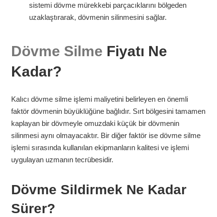
sistemi dövme mürekkebi parçacıklarını bölgeden
uzaklaştırarak, dövmenin silinmesini sağlar.
Dövme Silme
Fiyatı Ne
Kadar?
Kalıcı dövme silme işlemi maliyetini belirleyen en önemli
faktör dövmenin büyüklüğüne bağlıdır. Sırt bölgesini tamamen
kaplayan bir dövmeyle omuzdaki küçük bir dövmenin
silinmesi aynı olmayacaktır. Bir diğer faktör ise dövme silme
işlemi sırasında kullanılan ekipmanların kalitesi ve işlemi
uygulayan uzmanın tecrübesidir.
Dövme Sildirmek Ne Kadar
Sürer?