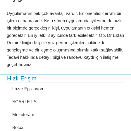
Uygulamanın pek çok avantajı vardır. En önemlisi cerrahi bir
işlem olmamasıdır. Kısa süren uygulamada iyileşme de hızlı
bir biçimde gerçekleşir. Kişi, uygulamanın etkisini hemen
görecektir. En iyi etki 3 ay içinde fark edilecektir. Op. Dr Ektan
Demir kliniğinde ip ile yüz germe işlemleri, cildinizde
gençleşme ve dirileşme oluşmasına olumlu katkı sağlayabilir.
Tedavi hakkında detaylı bilgi ve randevu kaydı için iletişime
geçebilirsiniz.
Hızlı Erişim
Lazer Epilasyon
SCARLET S
Mezoterapi
Botox