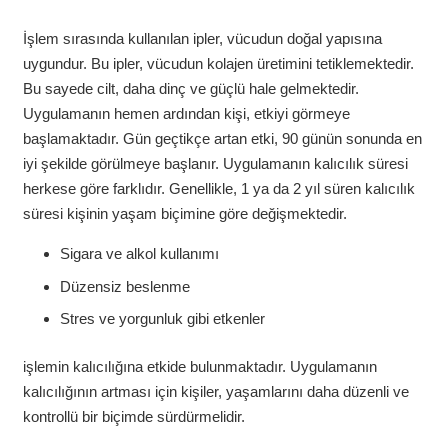
İşlem sırasında kullanılan ipler, vücudun doğal yapısına
uygundur. Bu ipler, vücudun kolajen üretimini tetiklemektedir.
Bu sayede cilt, daha dinç ve güçlü hale gelmektedir.
Uygulamanın hemen ardından kişi, etkiyi görmeye
başlamaktadır. Gün geçtikçe artan etki, 90 günün sonunda en
iyi şekilde görülmeye başlanır. Uygulamanın kalıcılık süresi
herkese göre farklıdır. Genellikle, 1 ya da 2 yıl süren kalıcılık
süresi kişinin yaşam biçimine göre değişmektedir.
Sigara ve alkol kullanımı
Düzensiz beslenme
Stres ve yorgunluk gibi etkenler
işlemin kalıcılığına etkide bulunmaktadır. Uygulamanın
kalıcılığının artması için kişiler, yaşamlarını daha düzenli ve
kontrollü bir biçimde sürdürmelidir.