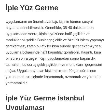
İple Yüz Germe
Uygulamanın en önemli avantajı, kişinin hemen sosyal
hayatına dönebilmesidir. Genellikle, 35-40 dakika süren
uygulamadan sonra, kişinin yüzünde hafif şişlikler ve
morluklar oluşabilir. Bunlar geçicidir ve özel bir işlem yapmayı
gerektirmez, zaten bu etkiler kısa sürede geçecektir. Ayrıca,
uygulama bölgesinde hafif kaşıntılar görülebilir. Kaşıntı, kısa
bir süre sonra geçer. Kişi, uygulamadan sonra başını dik
tutmalıdır, bu duruş şekli şişliklerin ve morlukların geçmesini
sağlar. Uygulamayı alan kişi, minimum 20 gün süresince
yüzünü sert bir biçimde kaşımamalı, ovmamalı ve yüz üstü
yatmamalıdır.
İple Yüz Germe
İstanbul
Uygulaması