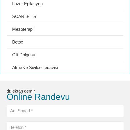
Lazer Epilasyon
SCARLET S
Mezoterapi
Botox
Cilt Dolgusu
Akne ve Sivilce Tedavisi
dr. ektan demir
Online Randevu