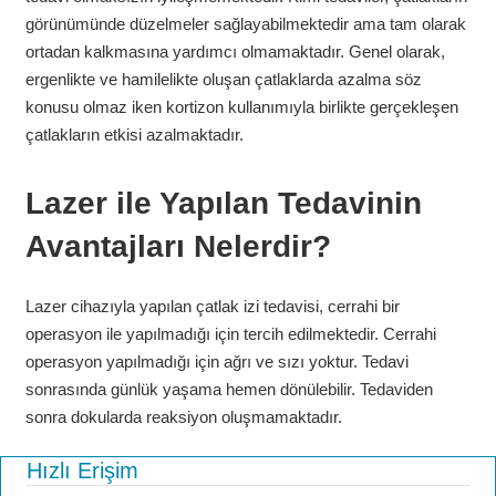
görünümünde düzelmeler sağlayabilmektedir ama tam olarak
ortadan kalkmasına yardımcı olmamaktadır. Genel olarak,
ergenlikte ve hamilelikte oluşan çatlaklarda azalma söz
konusu olmaz iken kortizon kullanımıyla birlikte gerçekleşen
çatlakların etkisi azalmaktadır.
Lazer ile Yapılan Tedavinin
Avantajları Nelerdir?
Lazer cihazıyla yapılan çatlak izi tedavisi, cerrahi bir
operasyon ile yapılmadığı için tercih edilmektedir. Cerrahi
operasyon yapılmadığı için ağrı ve sızı yoktur. Tedavi
sonrasında günlük yaşama hemen dönülebilir. Tedaviden
sonra dokularda reaksiyon oluşmamaktadır.
Hızlı Erişim