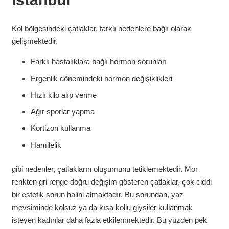
Kol bölgesindeki çatlaklar, farklı nedenlere bağlı olarak
gelişmektedir.
Farklı hastalıklara bağlı hormon sorunları
Ergenlik dönemindeki hormon değişiklikleri
Hızlı kilo alıp verme
Ağır sporlar yapma
Kortizon kullanma
Hamilelik
gibi nedenler, çatlakların oluşumunu tetiklemektedir. Mor
renkten gri renge doğru değişim gösteren çatlaklar, çok ciddi
bir estetik sorun halini almaktadır. Bu sorundan, yaz
mevsiminde kolsuz ya da kısa kollu giysiler kullanmak
isteyen kadınlar daha fazla etkilenmektedir. Bu yüzden pek