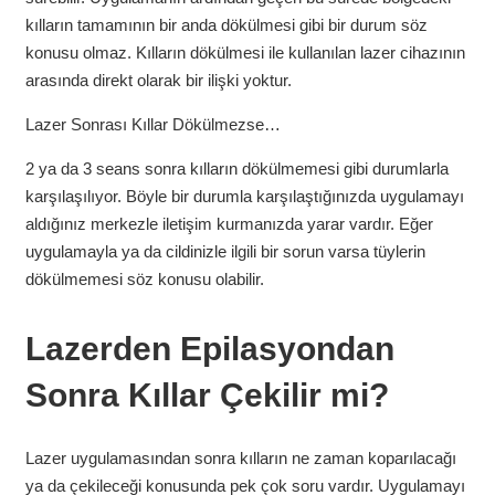
kılların tamamının bir anda dökülmesi gibi bir durum söz
konusu olmaz. Kılların dökülmesi ile kullanılan lazer cihazının
arasında direkt olarak bir ilişki yoktur.
Lazer Sonrası Kıllar Dökülmezse…
2 ya da 3 seans sonra kılların dökülmemesi gibi durumlarla
karşılaşılıyor. Böyle bir durumla karşılaştığınızda uygulamayı
aldığınız merkezle iletişim kurmanızda yarar vardır. Eğer
uygulamayla ya da cildinizle ilgili bir sorun varsa tüylerin
dökülmemesi söz konusu olabilir.
Lazerden Epilasyondan
Sonra Kıllar Çekilir mi?
Lazer uygulamasından sonra kılların ne zaman koparılacağı
ya da çekileceği konusunda pek çok soru vardır. Uygulamayı