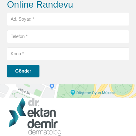
Online Randevu
Gönder