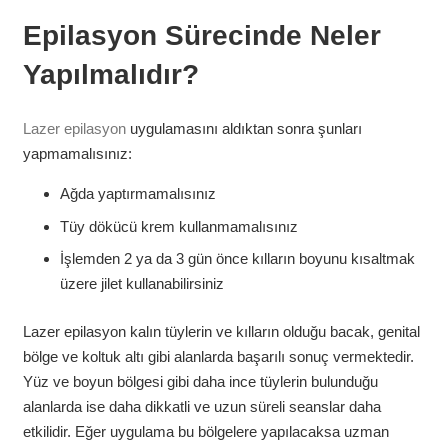
Epilasyon Sürecinde Neler
Yapılmalıdır?
Lazer epilasyon
uygulamasını aldıktan sonra şunları
yapmamalısınız:
Ağda yaptırmamalısınız
Tüy dökücü krem kullanmamalısınız
İşlemden 2 ya da 3 gün önce kılların boyunu kısaltmak
üzere jilet kullanabilirsiniz
Lazer epilasyon kalın tüylerin ve kılların olduğu bacak, genital
bölge ve koltuk altı gibi alanlarda başarılı sonuç vermektedir.
Yüz ve boyun bölgesi gibi daha ince tüylerin bulunduğu
alanlarda ise daha dikkatli ve uzun süreli seanslar daha
etkilidir. Eğer uygulama bu bölgelere yapılacaksa uzman