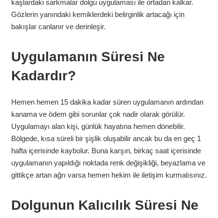
kaşlardaki sarkmalar dolgu uygulaması ile ortadan kalkar.
Gözlerin yanındaki kemiklerdeki belirginlik artacağı için
bakışlar canlanır ve derinleşir.
Uygulamanın Süresi Ne
Kadardır?
Hemen hemen 15 dakika kadar süren uygulamanın ardından
kanama ve ödem gibi sorunlar çok nadir olarak görülür.
Uygulamayı alan kişi, günlük hayatına hemen dönebilir.
Bölgede, kısa süreli bir şişlik oluşabilir ancak bu da en geç 1
hafta içerisinde kaybolur. Buna karşın, birkaç saat içerisinde
uygulamanın yapıldığı noktada renk değişikliği, beyazlama ve
gittikçe artan ağrı varsa hemen hekim ile iletişim kurmalısınız.
Dolgunun Kalıcılık Süresi Ne