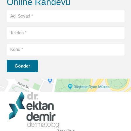
Online Randevu
Gönder