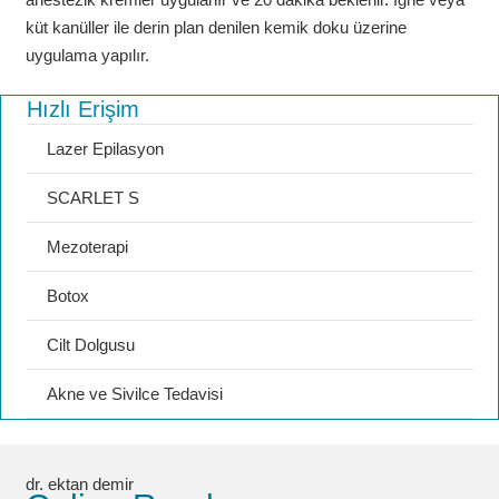
küt kanüller ile derin plan denilen kemik doku üzerine
uygulama yapılır.
Hızlı Erişim
Lazer Epilasyon
SCARLET S
Mezoterapi
Botox
Cilt Dolgusu
Akne ve Sivilce Tedavisi
dr. ektan demir