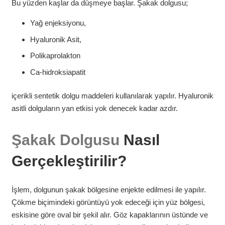
Bu yüzden kaşlar da düşmeye başlar. Şakak dolgusu;
Yağ enjeksiyonu,
Hyaluronik Asit,
Polikaprolakton
Ca-hidroksiapatit
içerikli sentetik dolgu maddeleri kullanılarak yapılır. Hyaluronik
asitli dolguların yan etkisi yok denecek kadar azdır.
Şakak Dolgusu
Nasıl
Gerçekleştirilir?
İşlem, dolgunun şakak bölgesine enjekte edilmesi ile yapılır.
Çökme biçimindeki görüntüyü yok edeceği için yüz bölgesi,
eskisine göre oval bir şekil alır. Göz kapaklarının üstünde ve