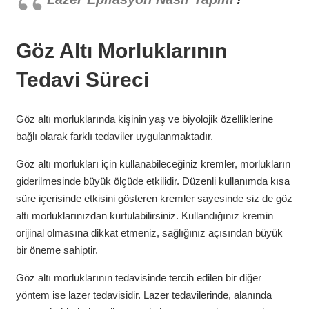
Göz Altı Morluklarının
Tedavi Süreci
Göz altı morluklarında kişinin yaş ve biyolojik özelliklerine
bağlı olarak farklı tedaviler uygulanmaktadır.
Göz altı morlukları için kullanabileceğiniz kremler, morlukların
giderilmesinde büyük ölçüde etkilidir. Düzenli kullanımda kısa
süre içerisinde etkisini gösteren kremler sayesinde siz de göz
altı morluklarınızdan kurtulabilirsiniz. Kullandığınız kremin
orijinal olmasına dikkat etmeniz, sağlığınız açısından büyük
bir öneme sahiptir.
Göz altı morluklarının tedavisinde tercih edilen bir diğer
yöntem ise lazer tedavisidir. Lazer tedavilerinde, alanında