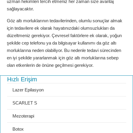
uzman hekimleri tercih etmeniz her zaman size avantaj
sağlayacaktır.
Göz altı morluklarının tedavilerinden, olumlu sonuçlar almak
için tedavilere ek olarak hayatınızdaki olumsuzlukları da
düzeltmeniz gerekiyor. Çevresel faktörlere ek olarak, yoğun
şekilde cep telefonu ya da bilgisayar kullanımı da göz altı
morluklarına neden olabiliyor. Bu nedenle tedavi sürecinden
en iyi şekilde yararlanmak için göz altı morluklarına sebep
olan etkenlerin de önüne geçilmesi gerekiyor.
Hızlı Erişim
Lazer Epilasyon
SCARLET S
Mezoterapi
Botox