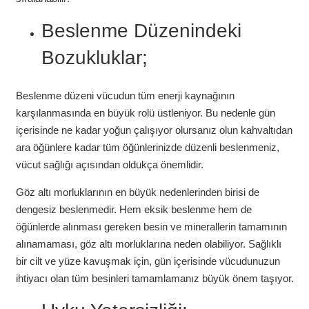
Beslenme Düzenindeki
Bozukluklar;
Beslenme düzeni vücudun tüm enerji kaynağının
karşılanmasında en büyük rolü üstleniyor. Bu nedenle gün
içerisinde ne kadar yoğun çalışıyor olursanız olun kahvaltıdan
ara öğünlere kadar tüm öğünlerinizde düzenli beslenmeniz,
vücut sağlığı açısından oldukça önemlidir.
Göz altı morluklarının en büyük nedenlerinden birisi de
dengesiz beslenmedir. Hem eksik beslenme hem de
öğünlerde alınması gereken besin ve minerallerin tamamının
alınamaması, göz altı morluklarına neden olabiliyor. Sağlıklı
bir cilt ve yüze kavuşmak için, gün içerisinde vücudunuzun
ihtiyacı olan tüm besinleri tamamlamanız büyük önem taşıyor.